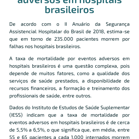
brasileiros
De acordo com o II Anuário da Segurança
Assistencial Hospitalar do Brasil de 2018, estima-se
que em torno de 235.000 pacientes morrem por
falhas nos hospitais brasileiros.
A taxa de mortalidade por eventos adversos em
hospitais brasileiros é uma questão complexa, pois
depende de muitos fatores, como a qualidade dos
serviços de saúde prestados, a disponibilidade de
recursos financeiros, a formação e treinamento dos
profissionais de saúde, entre outros.
Dados do Instituto de Estudos de Saúde Suplementar
(IESS) indicam que a taxa de mortalidade por
eventos adversos em hospitais brasileiros é de cerca
de 5,5% a 6,5%, o que significa que, em média, entre
55 e 65 pacientes a cada 1.000 internados morrem