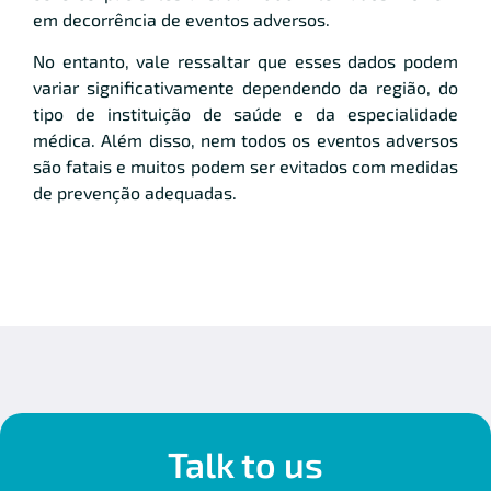
em decorrência de eventos adversos.
No entanto, vale ressaltar que esses dados podem
variar significativamente dependendo da região, do
tipo de instituição de saúde e da especialidade
médica. Além disso, nem todos os eventos adversos
são fatais e muitos podem ser evitados com medidas
de prevenção adequadas.
Talk to us