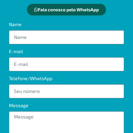
Fale conosco pelo WhatsApp
Name
E-mail
Telefone/WhatsApp
Message