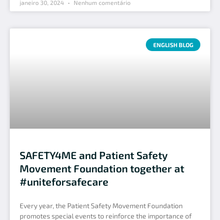
janeiro 30, 2024
Nenhum comentário
ENGLISH BLOG
SAFETY4ME and Patient Safety
Movement Foundation together at
#uniteforsafecare
Every year, the Patient Safety Movement Foundation
promotes special events to reinforce the importance of