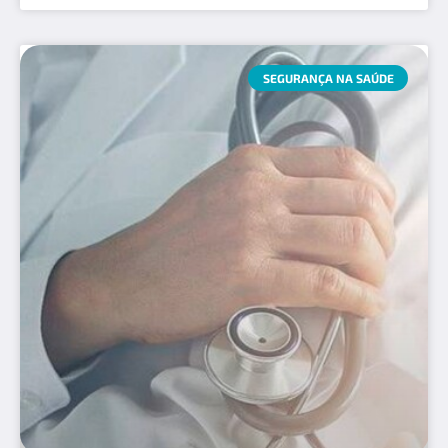
SEGURANÇA NA SAÚDE