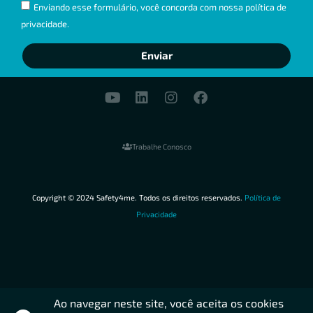
Enviando esse formulário, você concorda com nossa política de
privacidade.
Enviar
Trabalhe Conosco
Copyright © 2024 Safety4me. Todos os direitos reservados.
Política de
Privacidade
Ao navegar neste site, você aceita os cookies