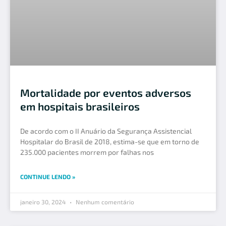
Mortalidade por eventos adversos
em hospitais brasileiros
De acordo com o II Anuário da Segurança Assistencial
Hospitalar do Brasil de 2018, estima-se que em torno de
235.000 pacientes morrem por falhas nos
CONTINUE LENDO »
janeiro 30, 2024
Nenhum comentário