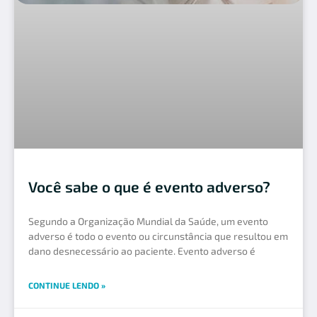
Você sabe o que é evento adverso?
Segundo a Organização Mundial da Saúde, um evento
adverso é todo o evento ou circunstância que resultou em
dano desnecessário ao paciente. Evento adverso é
CONTINUE LENDO »