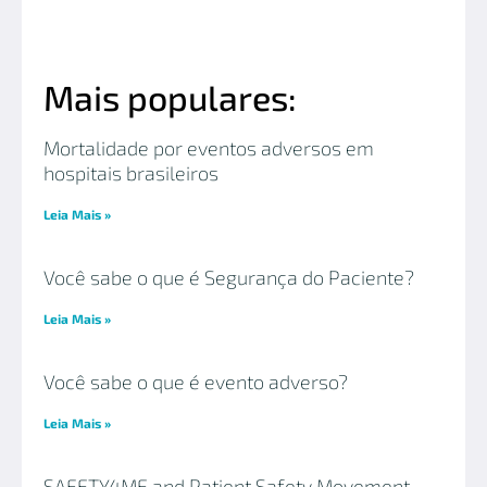
Mais populares:
Mortalidade por eventos adversos em
hospitais brasileiros
Leia Mais »
Você sabe o que é Segurança do Paciente?
Leia Mais »
Você sabe o que é evento adverso?
Leia Mais »
SAFETY4ME and Patient Safety Movement