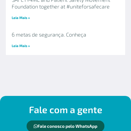
Foundation together at #uniteforsafecare
Leia Mais »
6 metas de segurança. Conheça
Leia Mais »
Fale com a gente
Fale conosco pelo WhatsApp