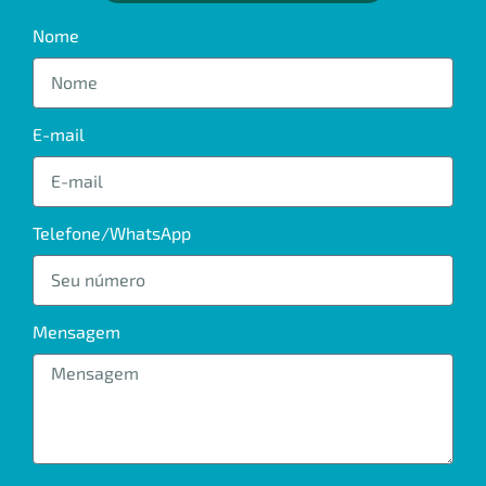
Nome
E-mail
Telefone/WhatsApp
Mensagem