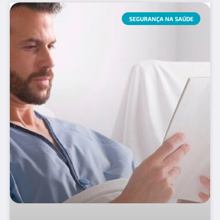
SEGURANÇA NA SAÚDE