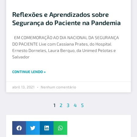
Reflexões e Aprendizados sobre
Segurança do Paciente na Pandemia
EM COMEMORAÇÃO AO DIA NACIONAL DA SEGURANÇA
DO PACIENTE Live com Cassiana Prates, do Hospital
Ernesto Dorneles, Laura Berquo, da Unimed Pelotas e
Salvador
CONTINUE LENDO »
abril 13, 2021
Nenhum comentário
1
2
3
4
5