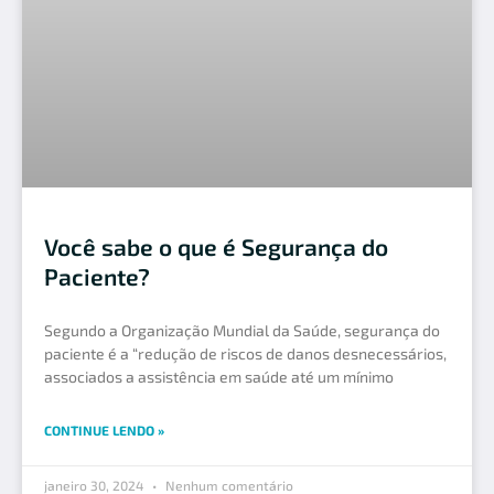
Você sabe o que é Segurança do
Paciente?
Segundo a Organização Mundial da Saúde, segurança do
paciente é a “redução de riscos de danos desnecessários,
associados a assistência em saúde até um mínimo
CONTINUE LENDO »
janeiro 30, 2024
Nenhum comentário