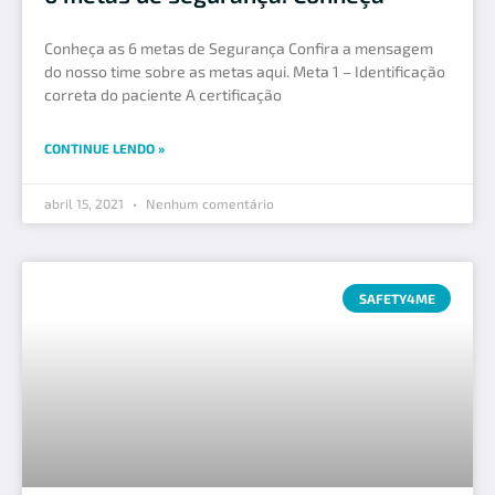
Conheça as 6 metas de Segurança Confira a mensagem
do nosso time sobre as metas aqui. Meta 1 – Identificação
correta do paciente A certificação
CONTINUE LENDO »
abril 15, 2021
Nenhum comentário
SAFETY4ME