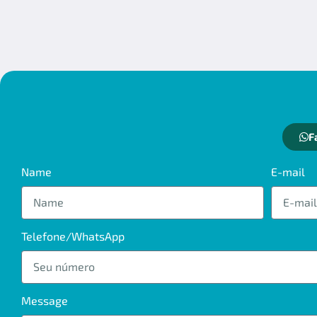
F
Name
E-mail
Telefone/WhatsApp
Message