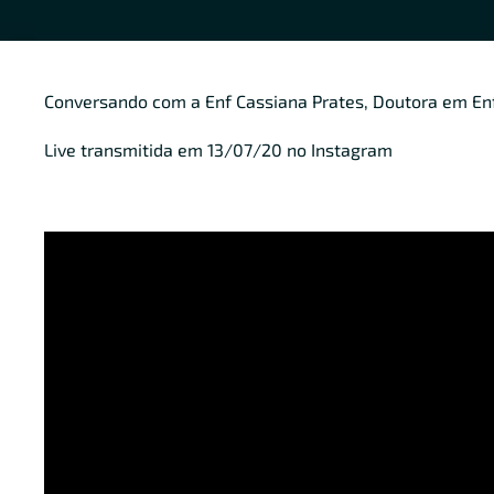
Conversando com a Enf Cassiana Prates, Doutora em E
Live transmitida em 13/07/20 no Instagram