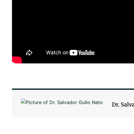
Dr. Salv