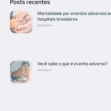
Posts recentes
Mortalidade por eventos adversos 
hospitais brasileiros
Read More »
Você sabe o que é evento adverso?
Read More »