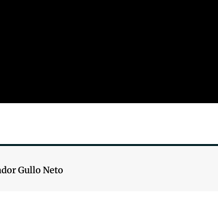
ador Gullo Neto