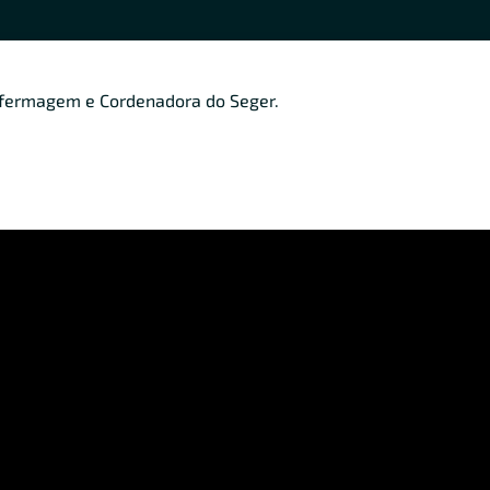
nfermagem e Cordenadora do Seger.