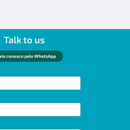
Talk to us
ale conosco pelo WhatsApp