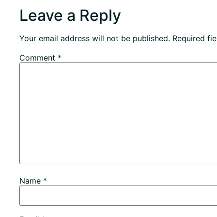
Leave a Reply
Your email address will not be published.
Required fi
Comment
*
Name
*