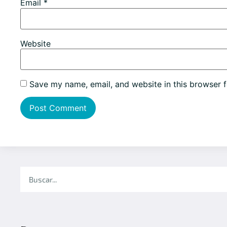
Email
*
Website
Save my name, email, and website in this browser f