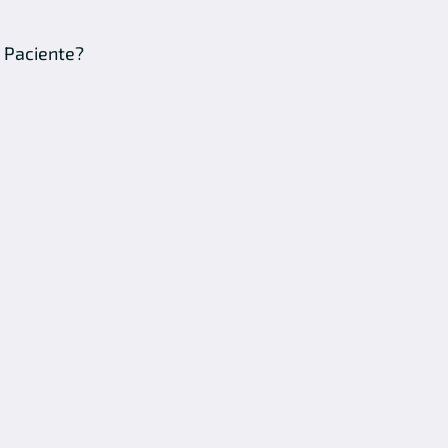
 Paciente?