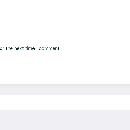
or the next time I comment.