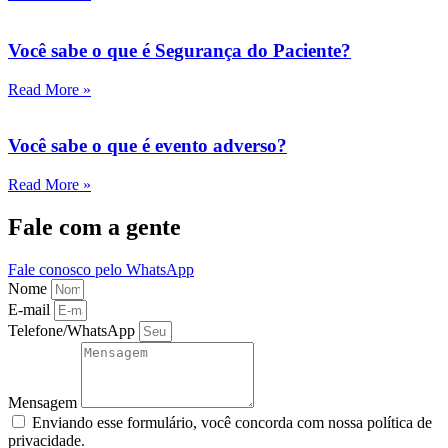
Você sabe o que é Segurança do Paciente?
Read More »
Você sabe o que é evento adverso?
Read More »
Fale com a gente
Fale conosco pelo WhatsApp
Nome
E-mail
Telefone/WhatsApp
Mensagem
Enviando esse formulário, você concorda com nossa política de
privacidade.