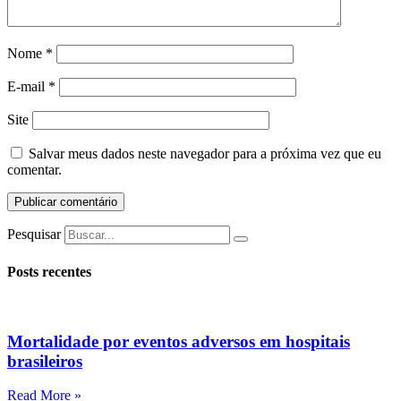
Nome
*
E-mail
*
Site
Salvar meus dados neste navegador para a próxima vez que eu
comentar.
Pesquisar
Posts recentes
Mortalidade por eventos adversos em hospitais
brasileiros
Read More »