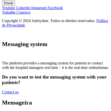
Enviar
Youtube
Linkedin
Instagram
Facebook
Trabalhe Conosco
Copyright © 2024 Safety4me. Todos os direitos reservados.
Política
de Privacidade
Messaging system
The platform provides a messaging system for patients to contact
with the hospital managers real time – it is the real-time ombudsman.
Do you want to test the messaging system with your
patients?
Contact us
Mensageira