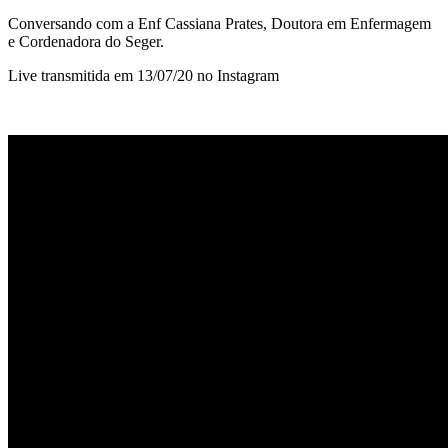
Conversando com a Enf Cassiana Prates, Doutora em Enfermagem
e Cordenadora do Seger.
Live transmitida em 13/07/20 no Instagram