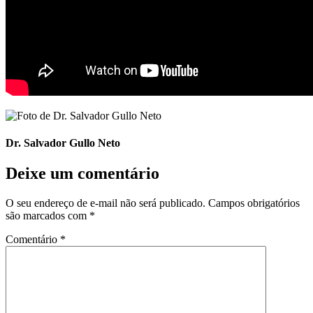
Dr. Salvador Gullo Neto
Deixe um comentário
O seu endereço de e-mail não será publicado.
Campos obrigatórios
são marcados com
*
Comentário
*