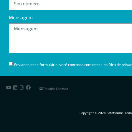
Mensagem
Enviando esse formulário, você concorda com nossa política de privac
Trabalhe Conosco
Copyright © 2024 Safety4me. Todos