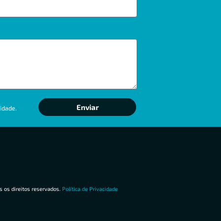
Enviar
idade.
 os direitos reservados.
Política de Privacidade