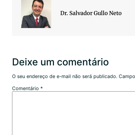
Dr. Salvador Gullo Neto
Deixe um comentário
O seu endereço de e-mail não será publicado.
Campos
Comentário
*