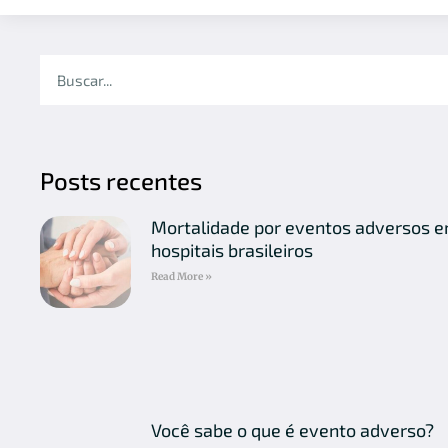
Posts recentes
Mortalidade por eventos adversos 
hospitais brasileiros
Read More »
Você sabe o que é evento adverso?