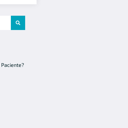
 Paciente?