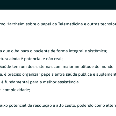
Erno Harzheim sobre o papel da Telemedicina e outras tecnolo
 que olha para o paciente de forma integral e sistêmica;
tura ainda é potencial e não real;
e Saúde tem um dos sistemas com maior amplitude do mundo;
, é preciso organizar papeis entre saúde pública e suplement
 é fundamental para a melhor assistência.
xa complexidade;
ixo potencial de resolução e alto custo, podendo como alter