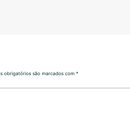
 obrigatórios são marcados com
*