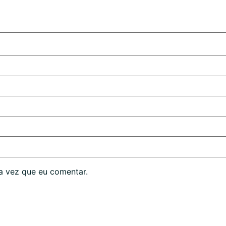
a vez que eu comentar.