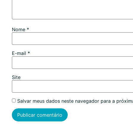
Nome
*
E-mail
*
Site
Salvar meus dados neste navegador para a próxim